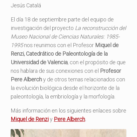
Jesús Catalá
El día 18 de septiembre parte del equipo de
investigación del proyecto
La reconstrucción del
Museo Nacional de Ciencias Naturales: 1985-
1995
nos reunimos con el Profesor
Miquel de
Renzi, Catedrático de Paleontología de la
Universidad de Valencia
, con el propósito de que
nos hablara de sus conexiones con el
Profesor
Pere Alberch
y de otros temas relacionados con
la evolución biológica desde el horizonte de la
paleontología, la embriología y la morfología.
Más información en los siguientes enlaces sobre
Miquel de Renzi
y
Pere Alberch
.