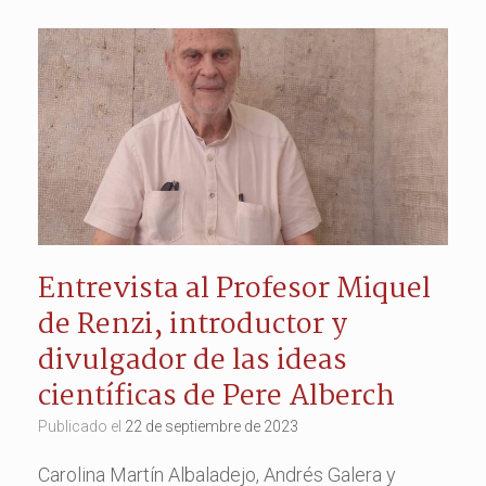
Entrevista al Profesor Miquel
de Renzi, introductor y
divulgador de las ideas
científicas de Pere Alberch
Publicado el
22 de septiembre de 2023
Carolina Martín Albaladejo, Andrés Galera y