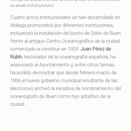
su abuelo a título póstumo.
Cuatro actos institucionales se han desarrollado en
Málaga promovidos por diferentes instituciones,
incluyendo la instalación del busto de Odón de Buen
frente al antiguo Centro Oceanográfico de la ciudad
comenzado a construir en 1929.
Juan Pérez de
Rubín
, historiador de la oceanografía española, ha
asesorado al Ayuntamiento y, entre otros temas,
ha podido demostrar que desde febrero-marzo de
1936 el nuevo gobierno municipal resultante de las
elecciones archivó la iniciativa de nombramiento del
oceanógrafo de Buen como hijo adoptivo de la
ciudad.