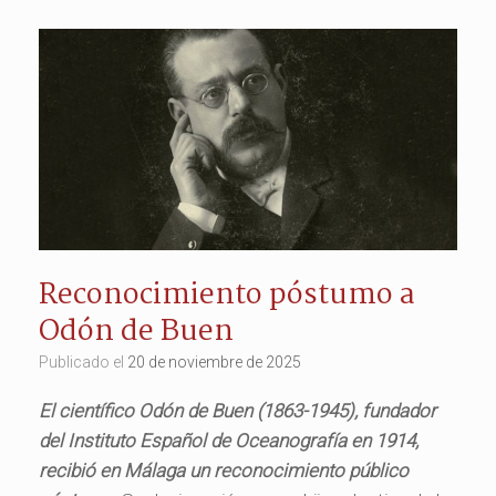
Reconocimiento póstumo a
Odón de Buen
Publicado el
20 de noviembre de 2025
El científico Odón de Buen (1863-1945), fundador
del Instituto Español de Oceanografía en 1914,
recibió en Málaga un reconocimiento público