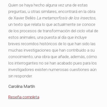
Quien se haya hecho alguna vez una de estas
preguntas, u otras similares, encontrará en la obra
de Xavier Bellés
La metamorfosis de los insectos
,
un texto que relata lo que actualmente se conoce
de los procesos de transformación del ciclo vital de
estos animales, una puesta al día que incluye
breves recorridos históricos de lo que han sido las
muchas investigaciones que han contribuido a su
conocimiento; una obra que añade, además, cómo
los interrogantes no se han acabado pues para los
investigadores existen numerosas cuestiones aún
sin responder.
Carolina Martín
Reseña completa