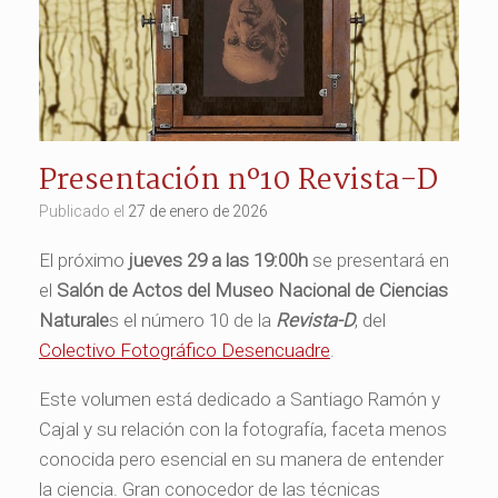
Presentación nº10 Revista-D
Publicado el
27 de enero de 2026
El próximo
jueves 29 a las 19:00h
se presentará en
el
Salón de Actos del Museo Nacional de Ciencias
Naturale
s el número 10 de la
Revista-D
, del
Colectivo Fotográfico Desencuadre
.
Este volumen está dedicado a Santiago Ramón y
Cajal y su relación con la fotografía, faceta menos
conocida pero esencial en su manera de entender
la ciencia. Gran conocedor de las técnicas