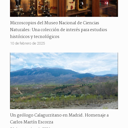
Microscopios del Museo Nacional de Ciencias
Naturales: Una colección de interés para estudios
históricos y tecnológicos
10 de febrero de 2025
Un geólogo Calagurritano en Madrid. Homenaje a
Carlos Martín Escorza