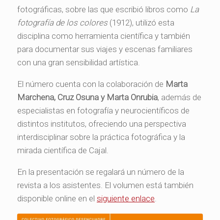
fotográficas, sobre las que escribió libros como
La
fotografía de los colores
(1912), utilizó esta
disciplina como herramienta científica y también
para documentar sus viajes y escenas familiares
con una gran sensibilidad artística.
El número cuenta con la colaboración de
Marta
Marchena, Cruz Osuna y Marta Onrubia
, además de
especialistas en fotografía y neurocientíficos de
distintos institutos, ofreciendo una perspectiva
interdisciplinar sobre la práctica fotográfica y la
mirada científica de Cajal.
En la presentación se regalará un número de la
revista a los asistentes. El volumen está también
disponible online en el
siguiente enlace
.