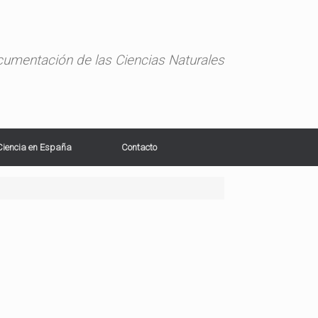
ocumentación de las Ciencias Naturales
Ciencia en España
Contacto