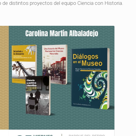
 de distintos proyectos del equipo Ciencia con Historia.