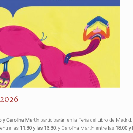
 2026
 y Carolina Martín
participarán en la Feria del Libro de Madrid
 entre las
11:30 y las 13:30
, y Carolina Martín entre las
18:00 y 