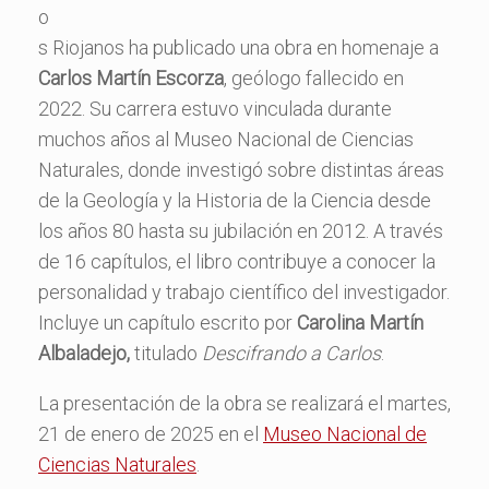
o
s Riojanos ha publicado una obra en homenaje a
Carlos Martín Escorza
, geólogo fallecido en
2022. Su carrera estuvo vinculada durante
muchos años al Museo Nacional de Ciencias
Naturales, donde investigó sobre distintas áreas
de la Geología y la Historia de la Ciencia desde
los años 80 hasta su jubilación en 2012. A través
de 16 capítulos, el libro contribuye a conocer la
personalidad y trabajo científico del investigador.
Incluye un capítulo escrito por
Carolina Martín
Albaladejo,
titulado
Descifrando a Carlos
.
La presentación de la obra se realizará el martes,
21 de enero de 2025 en el
Museo Nacional de
Ciencias Naturales
.