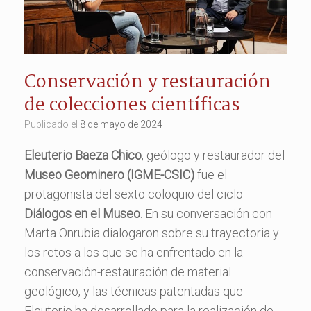
Conservación y restauración
de colecciones científicas
Publicado el
8 de mayo de 2024
Eleuterio Baeza Chico
, geólogo y restaurador del
Museo Geominero (IGME-CSIC)
fue el
protagonista del sexto coloquio del ciclo
Diálogos en el Museo
. En su conversación con
Marta Onrubia dialogaron sobre su trayectoria y
los retos a los que se ha enfrentado en la
conservación-restauración de material
geológico, y las técnicas patentadas que
Eleuterio ha desarrollado para la realización de