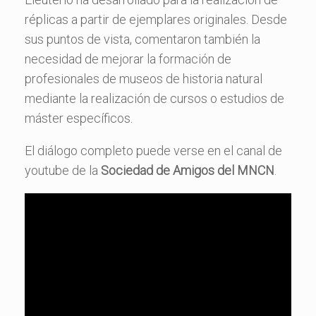
réplicas a partir de ejemplares originales. Desde
sus puntos de vista, comentaron también la
necesidad de mejorar la formación de
profesionales de museos de historia natural
mediante la realización de cursos o estudios de
máster específicos.
El diálogo completo puede verse en el canal de
youtube de la
Sociedad de Amigos del MNCN
.