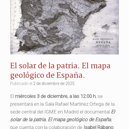
El solar de la patria. El mapa
geológico de España.
Publicado el
2 de diciembre de 2025
El
miércoles 3 de diciembre, a las 12:00 h
, se
presentará en la Sala Rafael Martínez Ortega de la
sede central del IGME en Madrid el documental
El
solar de la patria. El mapa geológico de España
,
que cuenta con la colaboración de
Isabel Rábano
.