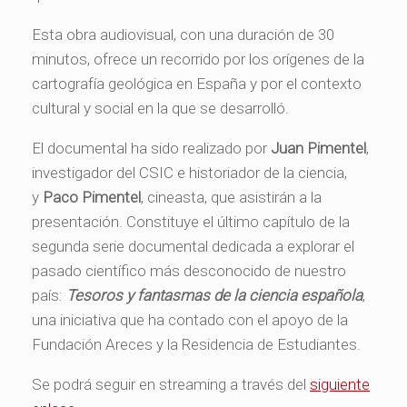
Esta obra audiovisual, con una duración de 30
minutos, ofrece un recorrido por los orígenes de la
cartografía geológica en España y por el contexto
cultural y social en la que se desarrolló.
El documental ha sido realizado por
Juan Pimentel
,
investigador del CSIC e historiador de la ciencia,
y
Paco Pimentel
, cineasta, que asistirán a la
presentación. Constituye el último capítulo de la
segunda serie documental dedicada a explorar el
pasado científico más desconocido de nuestro
país:
Tesoros y fantasmas de la ciencia española
,
una iniciativa que ha contado con el apoyo de la
Fundación Areces y la Residencia de Estudiantes.
Se podrá seguir en streaming a través del
siguiente