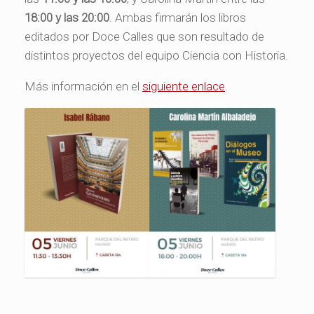
18:00 y las 20:00
. Ambas firmarán los libros
editados por Doce Calles que son resultado de
distintos proyectos del equipo Ciencia con Historia.
Más información en el
siguiente enlace
.