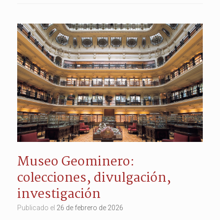
Museo Geominero:
colecciones, divulgación,
investigación
Publicado el
26 de febrero de 2026