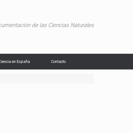
ocumentación de las Ciencias Naturales
Ciencia en España
Contacto