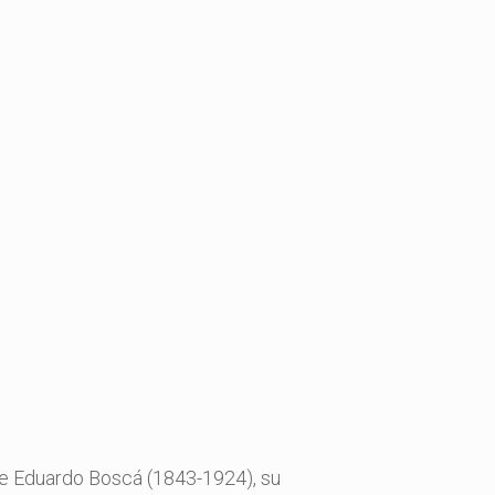
 de Eduardo Boscá (1843-1924), su