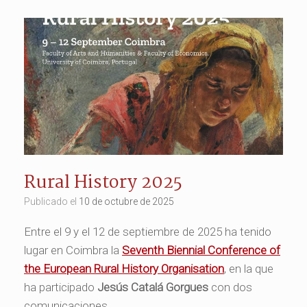
Rural History 2025
Publicado el
10 de octubre de 2025
Entre el 9 y el 12 de septiembre de 2025 ha tenido
lugar en Coimbra la
Seventh Biennial Conference of
the European Rural History Organisation
, en la que
ha participado
Jesús Catalá Gorgues
con dos
comunicaciones.