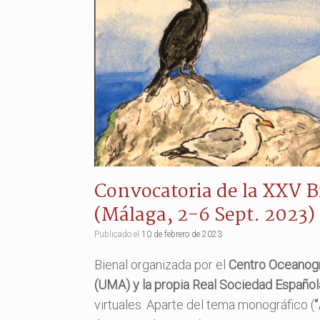
Convocatoria de la XXV B
(Málaga, 2-6 Sept. 2023)
Publicado el
10 de febrero de 2023
Bienal organizada por el
Centro Oceanográ
(UMA) y la propia Real Sociedad Español
virtuales. Aparte del tema monográfico (
“