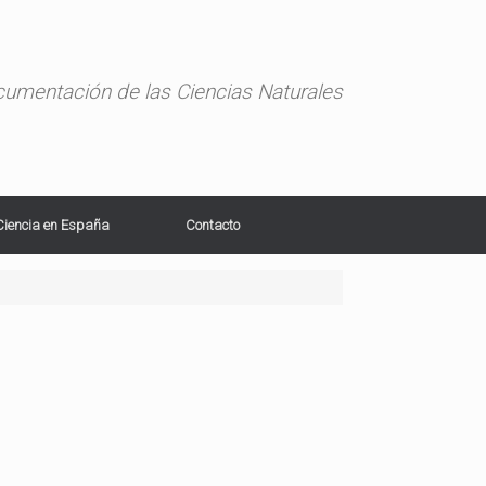
ocumentación de las Ciencias Naturales
Ciencia en España
Contacto