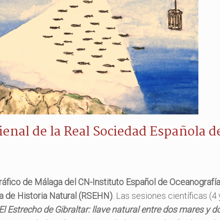
ienal de la Real Sociedad Española 
fico de Málaga del CN-Instituto Español de Oceanografía 
a de Historia Natural (RSEHN)
. Las sesiones científicas (
El Estrecho de Gibraltar: llave natural entre dos mares y 