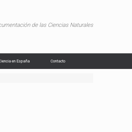
ocumentación de las Ciencias Naturales
Ciencia en España
Contacto