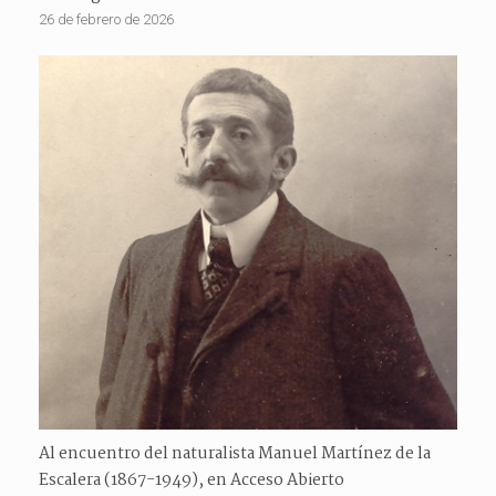
26 de febrero de 2026
Al encuentro del naturalista Manuel Martínez de la
Escalera (1867-1949), en Acceso Abierto