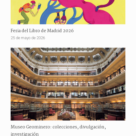
Feria del Libro de Madrid 2026
25 de mayo de 2026
Museo Geominero: colecciones, divulgación,
investigación