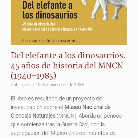
Del elefante a los dinosaurios.
45 años de historia del MNCN
(1940-1985)
Publicado el
10 de noviembre de 2023
El libro es resultado de un proyecto de
investigación sobre el
Museo Nacional de
Ciencias Naturales
(MNCN). Aborda un periodo
que comienza tras la Guerra Civil, con la
segregación del Museo en tres institutos de