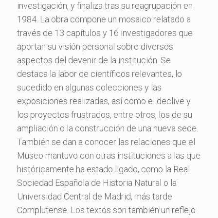
investigación, y finaliza tras su reagrupación en
1984. La obra compone un mosaico relatado a
través de 13 capítulos y 16 investigadores que
aportan su visión personal sobre diversos
aspectos del devenir de la institución. Se
destaca la labor de científicos relevantes, lo
sucedido en algunas colecciones y las
exposiciones realizadas, así como el declive y
los proyectos frustrados, entre otros, los de su
ampliación o la construcción de una nueva sede.
También se dan a conocer las relaciones que el
Museo mantuvo con otras instituciones a las que
históricamente ha estado ligado, como la Real
Sociedad Española de Historia Natural o la
Universidad Central de Madrid, más tarde
Complutense. Los textos son también un reflejo