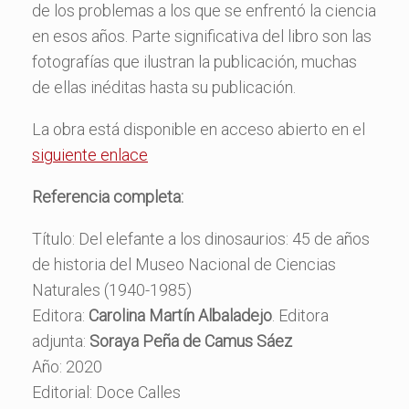
de los problemas a los que se enfrentó la ciencia
en esos años. Parte significativa del libro son las
fotografías que ilustran la publicación, muchas
de ellas inéditas hasta su publicación.
La obra está disponible en acceso abierto en el
siguiente enlace
Referencia completa:
Título: Del elefante a los dinosaurios: 45 de años
de historia del Museo Nacional de Ciencias
Naturales (1940-1985)
Editora:
Carolina Martín Albaladejo
. Editora
adjunta:
Soraya Peña de Camus Sáez
Año: 2020
Editorial: Doce Calles