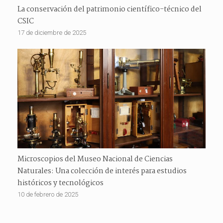
La conservación del patrimonio científico-técnico del
CSIC
17 de diciembre de 2025
Microscopios del Museo Nacional de Ciencias
Naturales: Una colección de interés para estudios
históricos y tecnológicos
10 de febrero de 2025