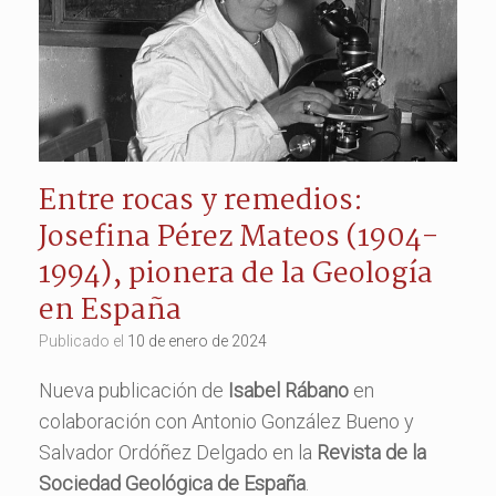
Entre rocas y remedios:
Josefina Pérez Mateos (1904-
1994), pionera de la Geología
en España
Publicado el
10 de enero de 2024
Nueva publicación de
Isabel Rábano
en
colaboración con Antonio González Bueno y
Salvador Ordóñez Delgado en la
Revista de la
Sociedad Geológica de España
.