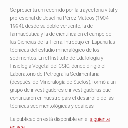
Se presenta un recorrido por la trayectoria vital y
profesional de Josefina Pérez Mateos (1904-
1994), desde su doble vertiente, la de
farmacéutica y la de científica en el campo de
las Ciencias de la Tierra. Introdujo en España las
técnicas del estudio mineralógico de los
sedimentos. En el Instituto de Edafología y
Fisiología Vegetal del CSIC, donde dirigió el
Laboratorio de Petrografía Sedimentaria
(después, de Mineralogía de Suelos), formó a un
grupo de investigadores e investigadoras que
continuaron en nuestro país el desarrollo de las
técnicas sedimentológicas y edáficas.
La publicación está disponible en el
siguiente
enlace
.