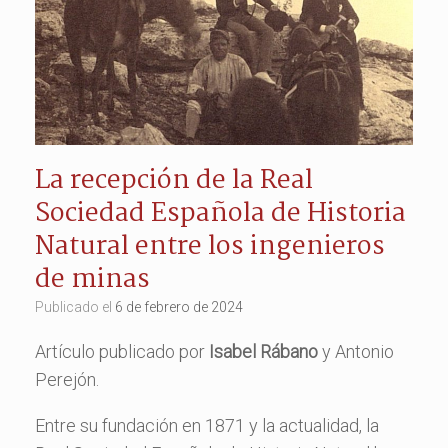
La recepción de la Real
Sociedad Española de Historia
Natural entre los ingenieros
de minas
Publicado el
6 de febrero de 2024
Artículo publicado por
Isabel Rábano
y Antonio
Perejón.
Entre su fundación en 1871 y la actualidad, la