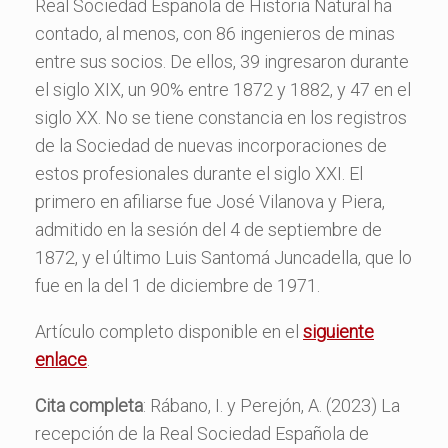
Real Sociedad Española de Historia Natural ha
contado, al menos, con 86 ingenieros de minas
entre sus socios. De ellos, 39 ingresaron durante
el siglo XIX, un 90% entre 1872 y 1882, y 47 en el
siglo XX. No se tiene constancia en los registros
de la Sociedad de nuevas incorporaciones de
estos profesionales durante el siglo XXI. El
primero en afiliarse fue José Vilanova y Piera,
admitido en la sesión del 4 de septiembre de
1872, y el último Luis Santomá Juncadella, que lo
fue en la del 1 de diciembre de 1971.
Artículo completo disponible en el
siguiente
enlace
.
Cita completa
: Rábano, I. y Perejón, A. (2023) La
recepción de la Real Sociedad Española de