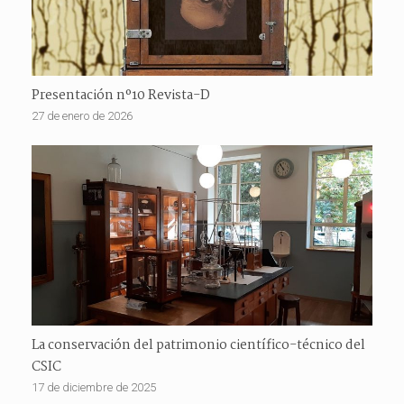
Presentación nº10 Revista-D
27 de enero de 2026
La conservación del patrimonio científico-técnico del
CSIC
17 de diciembre de 2025