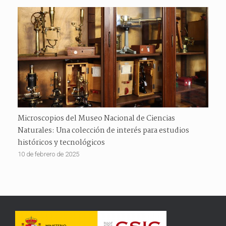
Microscopios del Museo Nacional de Ciencias
Naturales: Una colección de interés para estudios
históricos y tecnológicos
10 de febrero de 2025