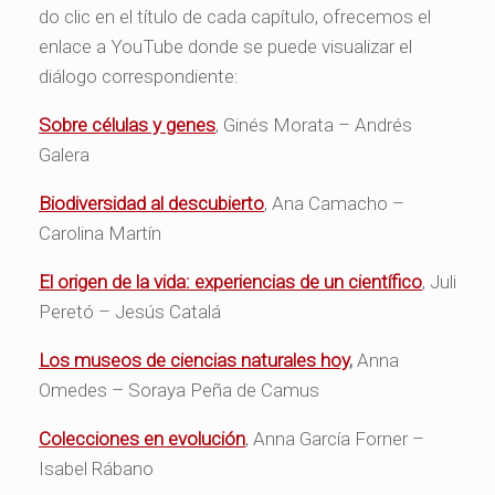
do clic en el título de cada capítulo, ofrecemos el
enlace a YouTube donde se puede visualizar el
diálogo correspondiente:
Sobre células y genes
, Ginés Morata – Andrés
Galera
Biodiversidad al descubierto
, Ana Camacho –
Carolina Martín
El origen de la vida: experiencias de un científico
, Juli
Peretó – Jesús Catalá
Los museos de ciencias naturales hoy
,
Anna
Omedes – Soraya Peña de Camus
Colecciones en evolución
, Anna García Forner –
Isabel Rábano