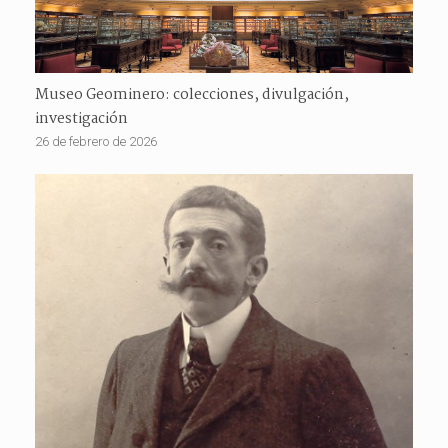
Museo Geominero: colecciones, divulgación,
investigación
26 de febrero de 2026