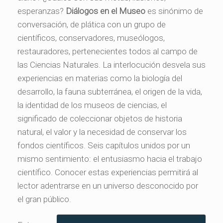
esperanzas?
Diálogos en el Museo
es sinónimo de
conversación, de plática con un grupo de
científicos, conservadores, museólogos,
restauradores, pertenecientes todos al campo de
las Ciencias Naturales. La interlocución desvela sus
experiencias en materias como la biología del
desarrollo, la fauna subterránea, el origen de la vida,
la identidad de los museos de ciencias, el
significado de coleccionar objetos de historia
natural, el valor y la necesidad de conservar los
fondos científicos. Seis capítulos unidos por un
mismo sentimiento: el entusiasmo hacia el trabajo
científico. Conocer estas experiencias permitirá al
lector adentrarse en un universo desconocido por
el gran público.