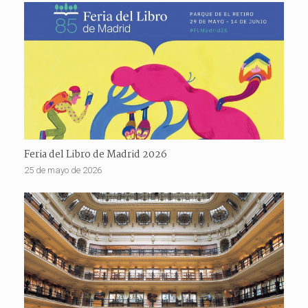
Feria del Libro de Madrid 2026
25 de mayo de 2026